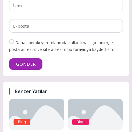
Daha sonraki yorumlarımda kullanılması için adım, e-
posta adresim ve site adresim bu tarayıcıya kaydedilsin.
GÖNDER
Benzer Yazılar
Blog
Blog