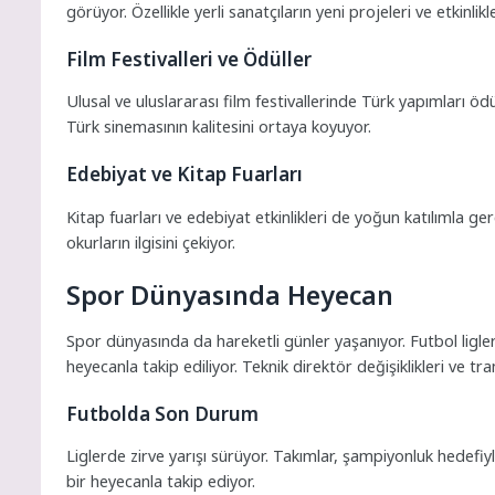
görüyor. Özellikle yerli sanatçıların yeni projeleri ve etkinlik
Film Festivalleri ve Ödüller
Ulusal ve uluslararası film festivallerinde Türk yapımları ö
Türk sinemasının kalitesini ortaya koyuyor.
Edebiyat ve Kitap Fuarları
Kitap fuarları ve edebiyat etkinlikleri de yoğun katılımla ger
okurların ilgisini çekiyor.
Spor Dünyasında Heyecan
Spor dünyasında da hareketli günler yaşanıyor. Futbol ligleri
heyecanla takip ediliyor. Teknik direktör değişiklikleri ve 
Futbolda Son Durum
Liglerde zirve yarışı sürüyor. Takımlar, şampiyonluk hedefiy
bir heyecanla takip ediyor.