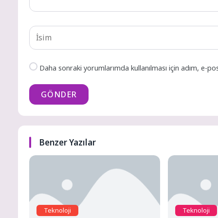
Daha sonraki yorumlarımda kullanılması için adım, e-pos
GÖNDER
Benzer Yazılar
Teknoloji
Teknoloji