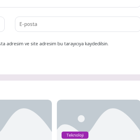
ta adresim ve site adresim bu tarayıcıya kaydedilsin.
Teknoloji