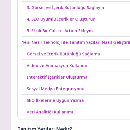
3. Görsel ve İçerik Bütünlüğü Sağlayın
4. SEO Uyumlu İçerikler Oluşturun
5. Etkili Bir Call-to-Action Ekleyin
Yeni Nesil Teknoloji ile Tanıtım Yazıları Nasıl Geliştiril
Görsel ve İçerik Bütünlüğü Sağlama
Video ve Animasyon Kullanımı
Interaktif İçerikler Oluşturma
Sosyal Medya Entegrasyonu
SEO İlkelerine Uygun Yazma
Veri Analitiği Kullanımı
Tanıtım Yazıları Nedir?