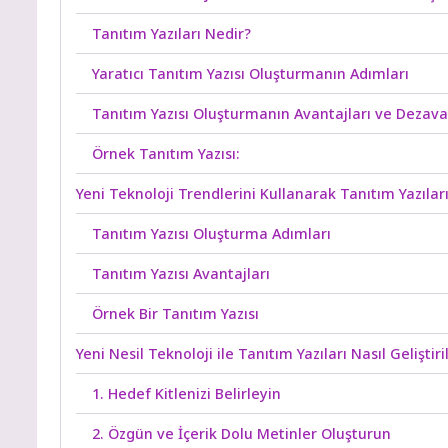
Tanıtım Yazıları Nedir?
Yaratıcı Tanıtım Yazısı Oluşturmanın Adımları
Tanıtım Yazısı Oluşturmanın Avantajları ve Dezava
Örnek Tanıtım Yazısı:
Yeni Teknoloji Trendlerini Kullanarak Tanıtım Yazıla
Tanıtım Yazısı Oluşturma Adımları
Tanıtım Yazısı Avantajları
Örnek Bir Tanıtım Yazısı
Yeni Nesil Teknoloji ile Tanıtım Yazıları Nasıl Geliştiril
1. Hedef Kitlenizi Belirleyin
2. Özgün ve İçerik Dolu Metinler Oluşturun