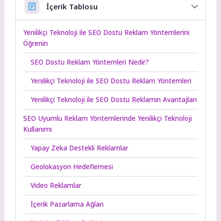
İçerik Tablosu
Yenilikçi Teknoloji ile SEO Dostu Reklam Yöntemlerini
Öğrenin
SEO Dostu Reklam Yöntemleri Nedir?
Yenilikçi Teknoloji ile SEO Dostu Reklam Yöntemleri
Yenilikçi Teknoloji ile SEO Dostu Reklamın Avantajları
SEO Uyumlu Reklam Yöntemlerinde Yenilikçi Teknoloji
Kullanımı
Yapay Zeka Destekli Reklamlar
Geolokasyon Hedeflemesi
Video Reklamlar
İçerik Pazarlama Ağları