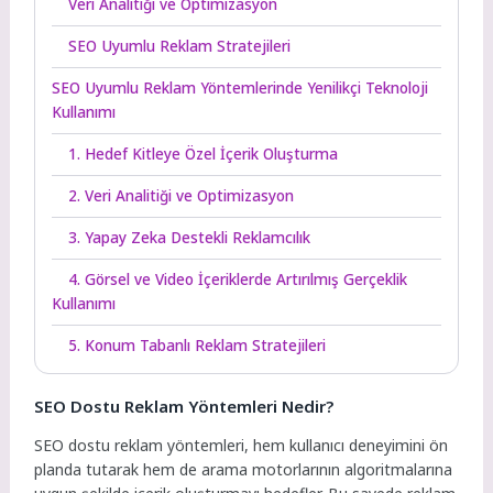
Veri Analitiği ve Optimizasyon
SEO Uyumlu Reklam Stratejileri
SEO Uyumlu Reklam Yöntemlerinde Yenilikçi Teknoloji
Kullanımı
1. Hedef Kitleye Özel İçerik Oluşturma
2. Veri Analitiği ve Optimizasyon
3. Yapay Zeka Destekli Reklamcılık
4. Görsel ve Video İçeriklerde Artırılmış Gerçeklik
Kullanımı
5. Konum Tabanlı Reklam Stratejileri
SEO Dostu Reklam Yöntemleri Nedir?
SEO dostu reklam yöntemleri, hem kullanıcı deneyimini ön
planda tutarak hem de arama motorlarının algoritmalarına