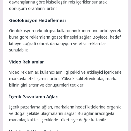
davranışlarına göre kişiselleştirilmiş içerikler sunarak
dönüşüm oranlarını artırır.
Geolokasyon Hedeflemesi
Geolokasyon teknolojisi, kullanıcının konumunu belirleyerek
buna göre reklamların gösterilmesini sağlar. Böylece, hedef
kitleye coğrafi olarak daha uygun ve etkili reklamlar
sunulabilir.
Video Reklamlar
Video reklamlar, kullanıcıların ilgi çekici ve etkileyici içeriklerle
markayla etkileşimini artırır. Yüksek kaliteli videolar, marka
bilinirliğini artırır ve dönüşümleri tetikler.
İçerik Pazarlama Ağları
İçerik pazarlama ağları, markaların hedef kitlelerine organik
ve doğal şekilde ulaşmalarını sağlar. Bu ağlar aracılığıyla
markalar, kaliteli içeriklerle tüketiciye değer katabilir.