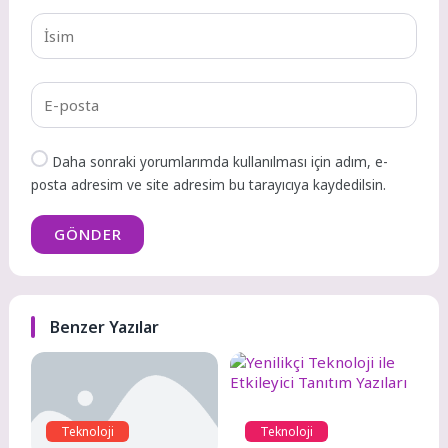
Daha sonraki yorumlarımda kullanılması için adım, e-
posta adresim ve site adresim bu tarayıcıya kaydedilsin.
GÖNDER
Benzer Yazılar
Teknoloji
Teknoloji