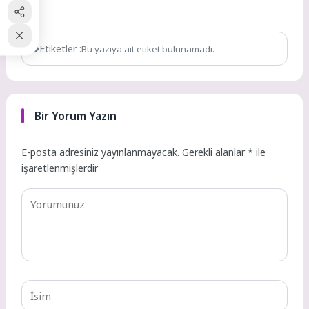
n
Etiketler :
Bu yazıya ait etiket bulunamadı.
Bir Yorum Yazın
E-posta adresiniz yayınlanmayacak.
Gerekli alanlar
*
ile
işaretlenmişlerdir